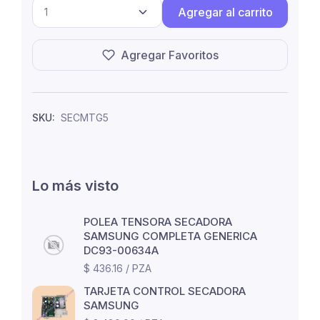
Agregar al carrito
Agregar Favoritos
SKU:
SECMTG5
Lo más visto
POLEA TENSORA SECADORA
SAMSUNG COMPLETA GENERICA
DC93-00634A
$ 436.16 / PZA
TARJETA CONTROL SECADORA
SAMSUNG