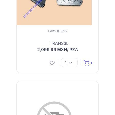
LAVADORAS
TRAN23L
2,099.99 MXN/ PZA