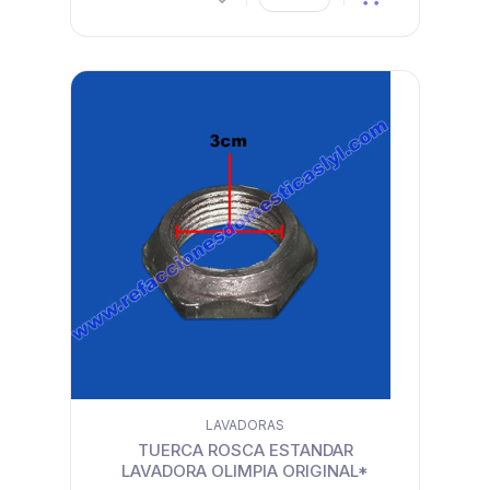
LAVADORAS
TUERCA ROSCA ESTANDAR
LAVADORA OLIMPIA ORIGINAL*