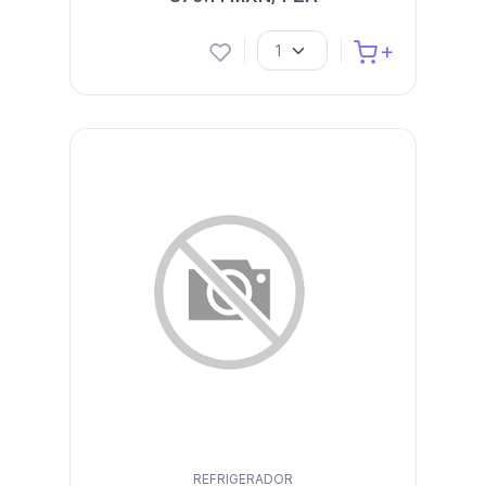
REFRIGERADOR