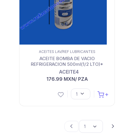
ACEITES LAV/REF LUBRICANTES
ACEITE BOMBA DE VACIO
REFRIGERACION 500ml(1/2 LTO)*
ACEITE4
176.99 MXN/ PZA