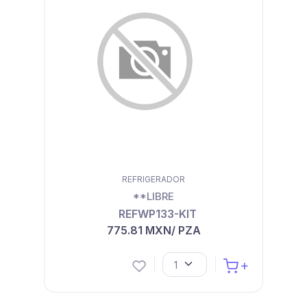
REFRIGERADOR
**LIBRE
REFWP133-KIT
775.81 MXN/ PZA