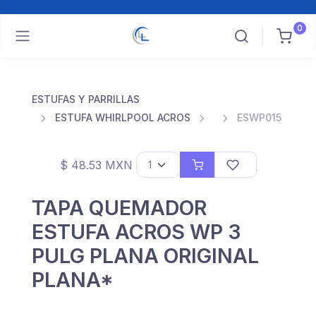
0
ESTUFAS Y PARRILLAS
ESTUFA WHIRLPOOL ACROS
ESWP015
$ 48.53 MXN
TAPA QUEMADOR
ESTUFA ACROS WP 3
PULG PLANA ORIGINAL
PLANA*