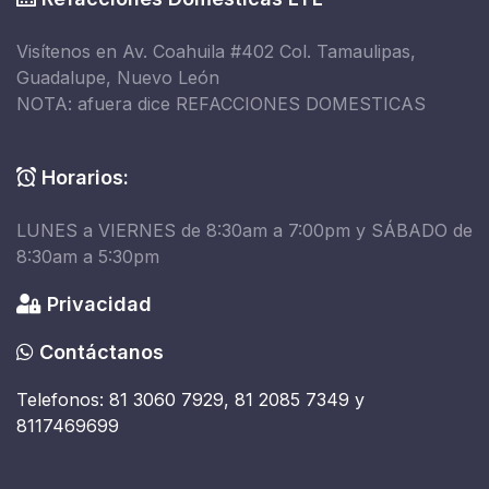
Visítenos en Av. Coahuila #402 Col. Tamaulipas,
Guadalupe, Nuevo León
NOTA: afuera dice REFACCIONES DOMESTICAS
Horarios:
LUNES a VIERNES de 8:30am a 7:00pm y SÁBADO de
8:30am a 5:30pm
Privacidad
Contáctanos
Telefonos: 81 3060 7929, 81 2085 7349 y
8117469699