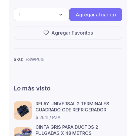
Agregar al carrito
Agregar Favoritos
SKU:
ESWP015
Lo más visto
RELAY UNIVERSAL 2 TERMINALES
CUADRADO GDE REFRIGERADOR
$ 26.11 / PZA
CINTA GRIS PARA DUCTOS 2
PULGADAS X 48 METROS