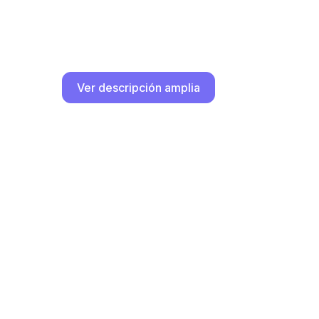
Ver descripción amplia