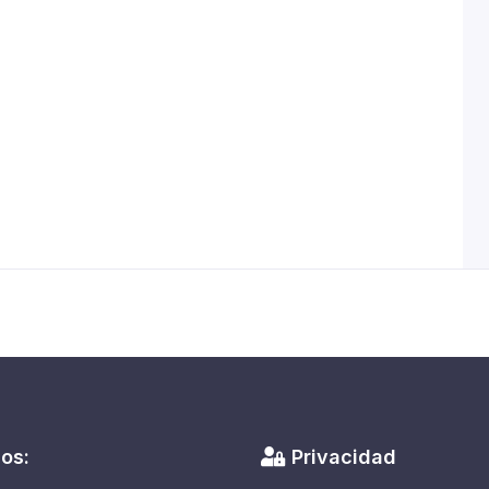
os:
Privacidad